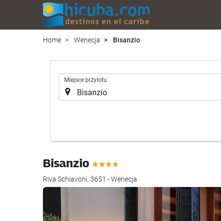
Home
Wenecja
Bisanzio
.
Miejsce przylotu
Bisanzio
Riva Schiavoni, 3651 - Wenecja