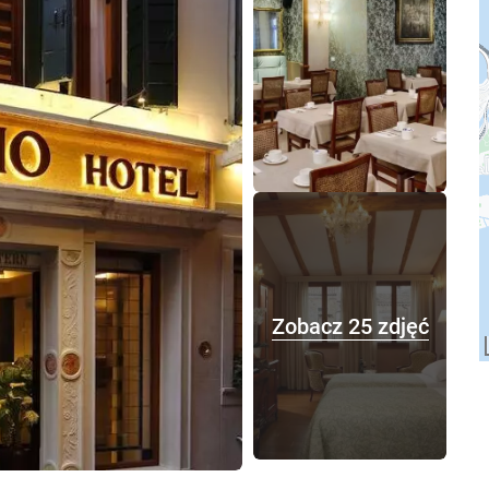
Zobacz 25 zdjęć