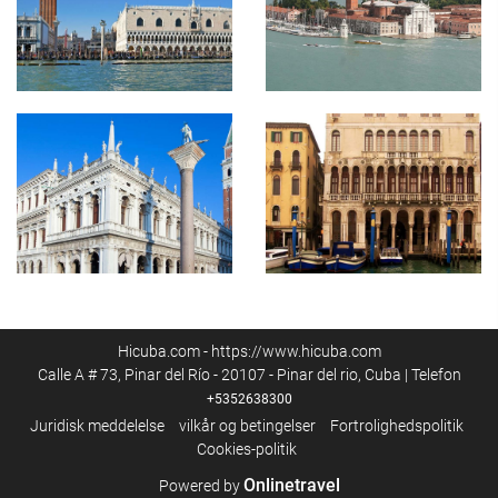
Hicuba.com - https://www.hicuba.com
Calle A # 73, Pinar del Río - 20107 - Pinar del rio, Cuba | Telefon
+5352638300
Juridisk meddelelse
vilkår og betingelser
Fortrolighedspolitik
Cookies-politik
Onlinetravel
Powered by