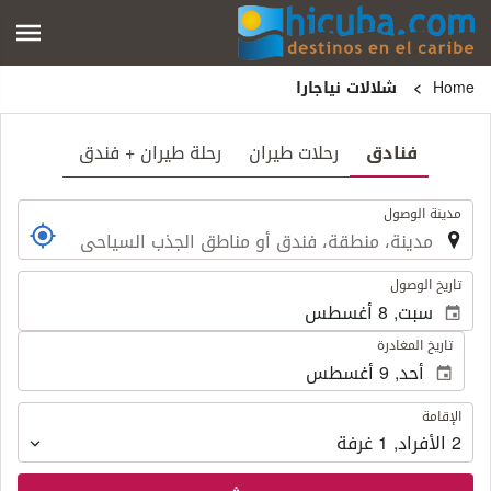
Home
شلالات نياجارا
فنادق
رحلات طيران
رحلة طيران + فندق
.
مدينة الوصول
.
تاريخ الوصول
تاريخ المغادرة
الإقامة
الإقامة
2
الأفراد
,
1
غرفة