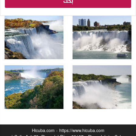
بحث
Hicuba.com - https://www.hicuba.com