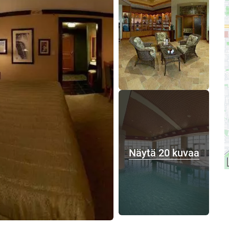
Näytä 20 kuvaa